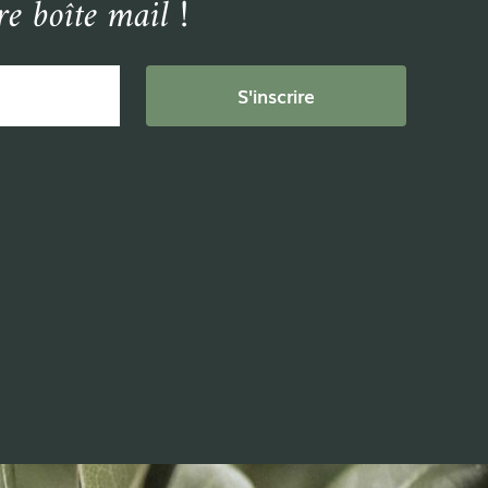
e boîte mail !