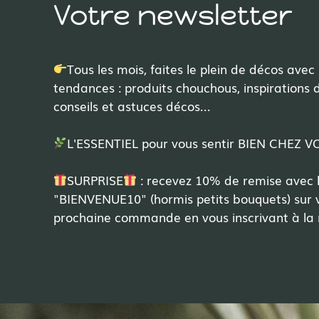
Votre newsletter
Tous les mois, faites le plein de décos avec
tendances : produits chouchous, inspirations d'
conseils et astuces décos...
L'ESSENTIEL pour vous sentir BIEN CHEZ 
SURPRISE
: recevez 10% de remise avec 
"BIENVENUE10" (hormis petits bouquets) sur 
prochaine commande en vous inscrivant à la 