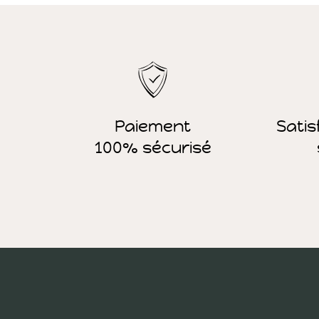
Paiement
Satis
100% sécurisé