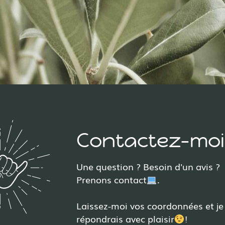
Contactez-moi 
Une question ? Besoin d'un avis ?
Prenons contact
.
Laissez-moi vos coordonnées et je
répondrais avec plaisir
!