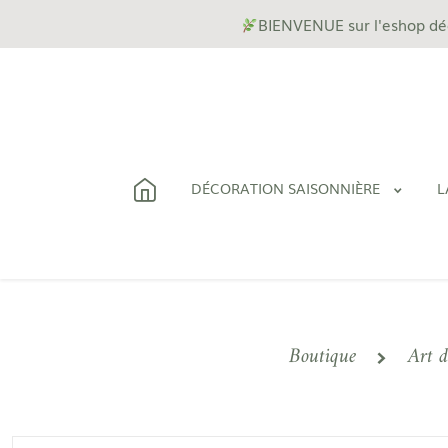
BIENVENUE sur l'eshop déco
DÉCORATION SAISONNIÈRE
L
Boutique
Art d