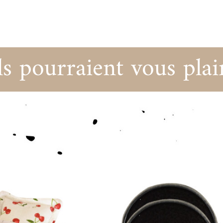
ls pourraient vous plai