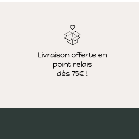
Livraison offerte en
point relais
dès 75€ !