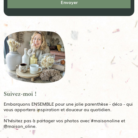
Suivez-moi !
Embarquons ENSEMBLE pour une jolie parenthèse - déco - qui
vous apportera inspiration et douceur au quotidien.
N'hésitez pas à partager vos photos avec #maisonoline et
@maison_oline.