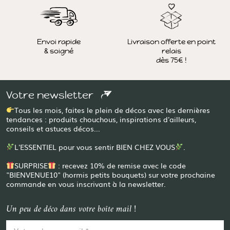
Envoi rapide
Livraison offerte en point
& soigné
relais
dès 75€ !
Votre newsletter
Tous les mois, faites le plein de décos avec les dernières
tendances : produits chouchous, inspirations d'ailleurs,
conseils et astuces décos...
L'ESSENTIEL pour vous sentir BIEN CHEZ VOUS
.
SURPRISE
: recevez 10% de remise avec le code
"BIENVENUE10" (hormis petits bouquets) sur votre prochaine
commande en vous inscrivant à la newsletter.
Un peu de déco dans votre boîte mail !