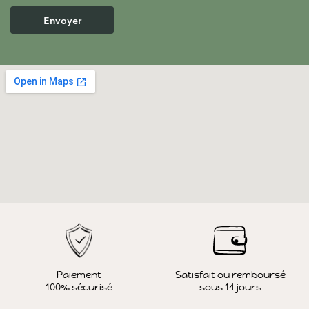
Paiement
Satisfait ou remboursé
100% sécurisé
sous 14 jours