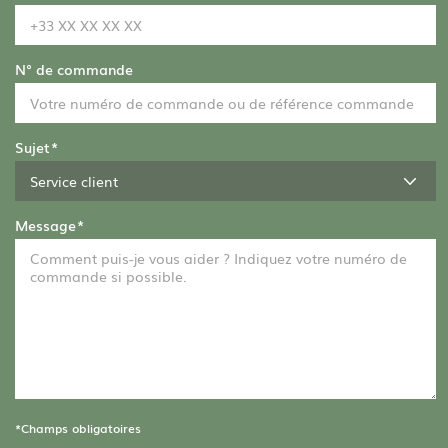
N° de commande
Sujet
*
Message
*
*Champs obligatoires