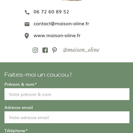
06 72 60 89 52
contact@maison-oline.fr
www.maison-oline.fr
@maison_oline
Faites-moi un coucou !
Prénom & nom
*
Adresse email
Téléphone
*