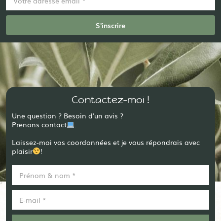
Contactez-moi !
Une question ? Besoin d'un avis ?
Prenons contact
.
Laissez-moi vos coordonnées et je vous répondrais avec
plaisir
!