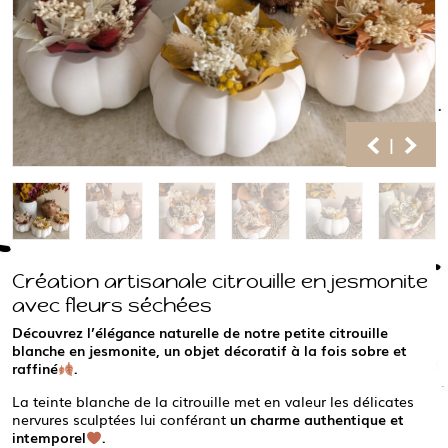
|
Création artisanale citrouille en jesmonite
avec fleurs séchées
Découvrez l’élégance naturelle de notre petite citrouille
blanche en jesmonite, un objet décoratif à la fois sobre et
raffiné
.
La teinte blanche de la citrouille met en valeur les délicates
nervures sculptées lui conférant
un charme authentique et
intemporel
.