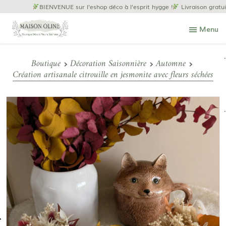
BIENVENUE sur l'eshop déco à l'esprit hygge !
Livraison gratuite à 
Menu
Boutique
Décoration Saisonnière
Automne
Création artisanale citrouille en jesmonite avec fleurs séchées